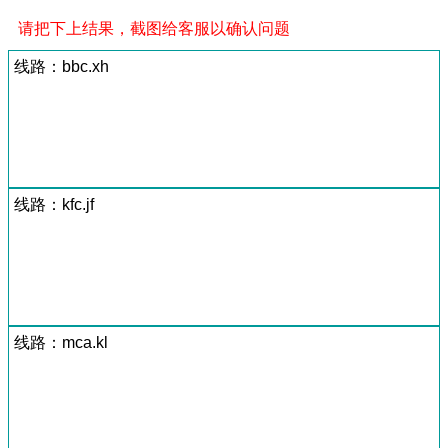
请把下上结果，截图给客服以确认问题
线路：bbc.xh
线路：kfc.jf
线路：mca.kl